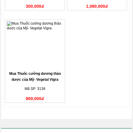
300,000đ
1,080,000đ
Mua Thuốc cường dương thảo
dược của Mỹ- Vegetal Vigra
Mã SP: 3136
800,000đ