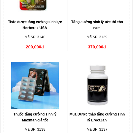
Thảo dược tăng cường sinh lực
Tăng cường sinh lý tức thì cho
Herberex USA
nam
Mã SP: 3140
Mã SP: 3139
200,000đ
370,000đ
Thuốc tăng cường sinh lý
Mua Dược thảo tăng cường sinh
Maxman giá tốt
lý ErectZan
Mã SP: 3138
Mã SP: 3137