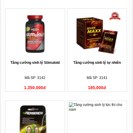
Tăng cường sinh lý Stimuloid
Tăng cường sinh lý tự nhiên
Mã SP: 3142
Mã SP: 3141
1,350,000đ
185,000đ