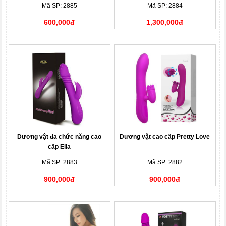
Mã SP: 2885
Mã SP: 2884
600,000đ
1,300,000đ
Dương vật đa chức năng cao
Dương vật cao cấp Pretty Love
cấp Ella
Mã SP: 2883
Mã SP: 2882
900,000đ
900,000đ