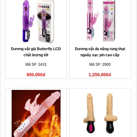
Dương vật giả Butterfly LCD
Dương vật đa năng rung thụt
chất lượng tốt
ngoáy sạc pin cao cấp
Mã SP: 3431
Mã SP: 2900
850,000đ
1,250,000đ