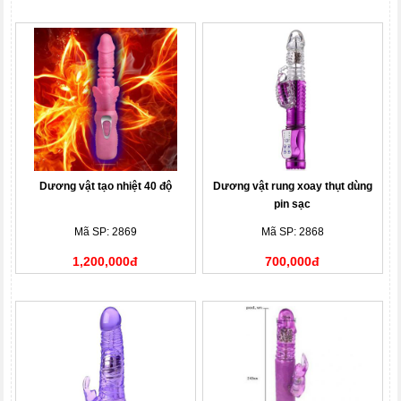
Dương vật tạo nhiệt 40 độ
Dương vật rung xoay thụt dùng
pin sạc
Mã SP: 2869
Mã SP: 2868
1,200,000đ
700,000đ