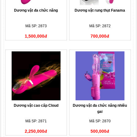
Dương vật đa chức năng
Dương vật rung thụt Fanama
Mã SP: 2873
Mã SP: 2872
1,500,000đ
700,000đ
Dương vật cao cấp Cloud
Dương vật đa chức năng nhiều
gai
Mã SP: 2871
Mã SP: 2870
2,250,000đ
500,000đ