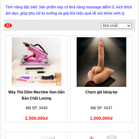
Tính năng đặc biệt: Sản phẩm này có khả năng massage điểm G, kích thích
âm đạo, giúp phụ nữ tự sướng và giải tỏa hiệu quả về sức khỏe sinh lý.
42
Máy Thủ Dâm Machine Gun Gắn
Chym giả hàng bự
Bàn Chất Lượng
Mã SP: 3449
Mã SP: 3437
2,500,000đ
1,000,000đ