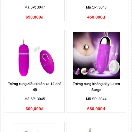
Mã SP: 3047
Mã SP: 3046
650,000đ
450,000đ
Trứng rung điều khiển xa 12 chế
Trứng rung không dây Leten
độ
Surge
Mã SP: 3045
Mã SP: 3044
600,000đ
680,000đ