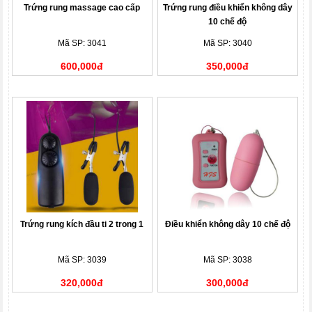
Trứng rung massage cao cấp
Trứng rung điều khiển không dây
10 chế độ
Mã SP: 3041
Mã SP: 3040
600,000đ
350,000đ
Trứng rung kích đầu ti 2 trong 1
Điều khiển không dây 10 chế độ
Mã SP: 3039
Mã SP: 3038
320,000đ
300,000đ