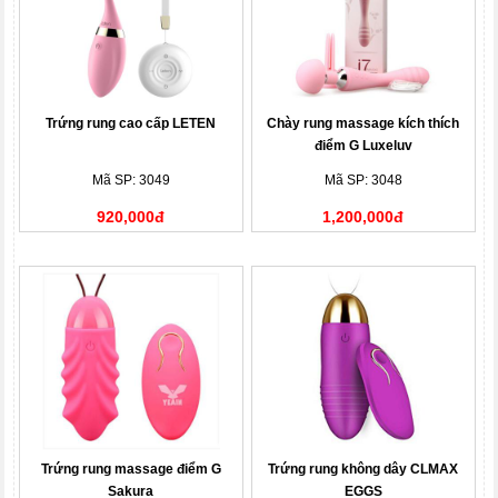
Trứng rung cao cấp LETEN
Chày rung massage kích thích
điểm G Luxeluv
Mã SP: 3049
Mã SP: 3048
920,000đ
1,200,000đ
Trứng rung massage điểm G
Trứng rung không dây CLMAX
Sakura
EGGS