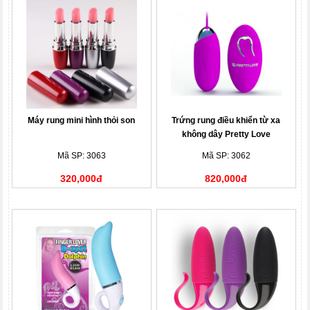
Máy rung mini hình thỏi son
Trứng rung điều khiển từ xa
không dây Pretty Love
Mã SP: 3063
Mã SP: 3062
320,000đ
820,000đ