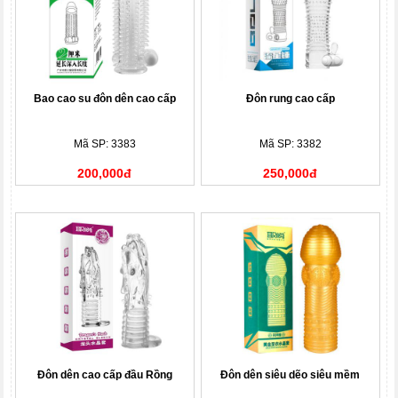
Bao cao su đôn dên cao cấp
Đôn rung cao cấp
Mã SP: 3383
Mã SP: 3382
200,000đ
250,000đ
Đôn dên cao cấp đầu Rồng
Đôn dên siêu dẽo siêu mềm