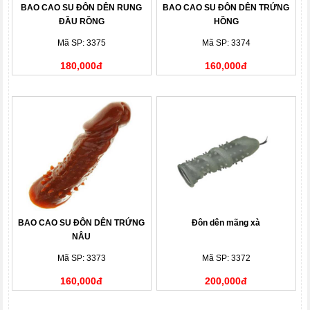
BAO CAO SU ĐÔN DÊN RUNG
BAO CAO SU ĐÔN DÊN TRỨNG
ĐẦU RỒNG
HỒNG
Mã SP: 3375
Mã SP: 3374
180,000đ
160,000đ
BAO CAO SU ĐÔN DÊN TRỨNG
Đôn dên mãng xà
NÂU
Mã SP: 3373
Mã SP: 3372
160,000đ
200,000đ