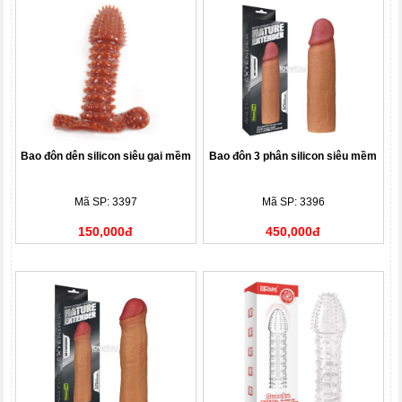
Bao đôn dên silicon siêu gai mềm
Bao đôn 3 phân silicon siêu mềm
Mã SP: 3397
Mã SP: 3396
150,000đ
450,000đ