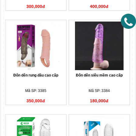
300,000đ
400,000đ
Đôn dên rung đầu cao cấp
Đôn dên siêu mềm cao cấp
Mã SP: 3385
Mã SP: 3384
350,000đ
180,000đ