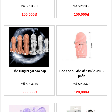
Mã SP: 3381
Mã SP: 3380
150,000đ
150,000đ
Đôn rung bi gai cao cấp
Bao cao su đôn dên khúc đầu 3
phân
Mã SP: 3379
Mã SP: 3378
300,000đ
120,000đ