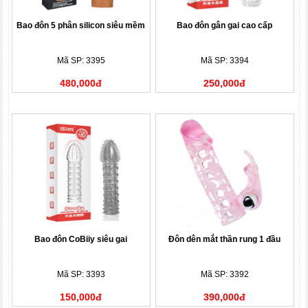
Bao đôn 5 phân silicon siêu mềm
Bao đôn gân gai cao cấp
Mã SP: 3395
Mã SP: 3394
480,000đ
250,000đ
Bao đôn CoBiiy siêu gai
Đôn dên mắt thần rung 1 đầu
Mã SP: 3393
Mã SP: 3392
150,000đ
390,000đ