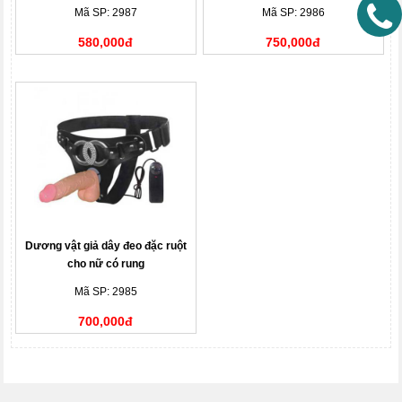
Mã SP: 2987
Mã SP: 2986
580,000đ
750,000đ
Dương vật giả dây đeo đặc ruột
cho nữ có rung
Mã SP: 2985
700,000đ