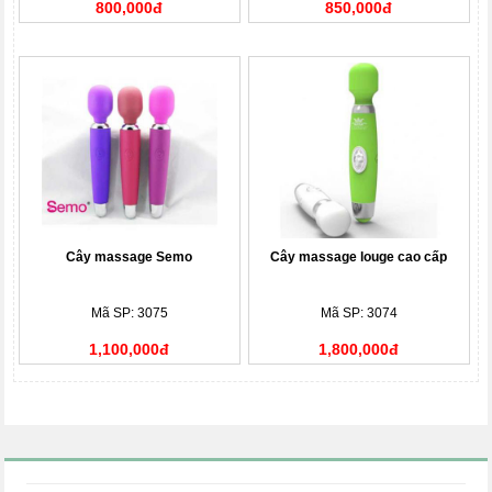
800,000đ
850,000đ
Cây massage Semo
Cây massage louge cao cấp
Mã SP: 3075
Mã SP: 3074
1,100,000đ
1,800,000đ