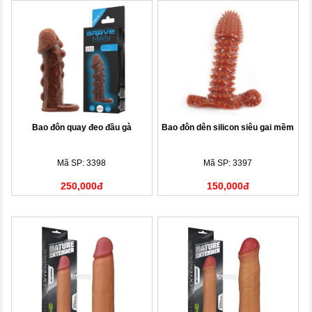
Bao đôn quay đeo đầu gà
Bao đôn dên silicon siêu gai mềm
Mã SP: 3398
Mã SP: 3397
250,000đ
150,000đ