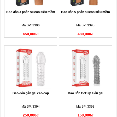
Bao đôn 3 phân silicon siêu mềm
Bao đôn 5 phân silicon siêu mềm
Mã SP: 3396
Mã SP: 3395
450,000đ
480,000đ
Bao đôn gân gai cao cấp
Bao đôn CoBiiy siêu gai
Mã SP: 3394
Mã SP: 3393
250,000đ
150,000đ