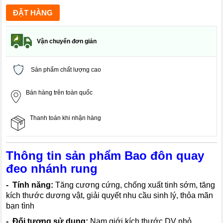
Vận chuyển đơn giản
Sản phẩm chất lượng cao
Bán hàng trên toàn quốc
Thanh toán khi nhận hàng
Thông tin sản phẩm Bao đôn quay
đeo nhánh rung
- Tính năng:
Tăng cương cứng, chống xuất tinh sớm, tăng
kích thước dương vật, giải quyết nhu cầu sinh lý, thỏa mãn
bạn tình
- Đối tượng sử dụng:
Nam giới kích thước DV nhỏ,