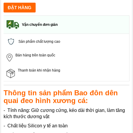
Vận chuyển đơn giản
Sản phẩm chất lượng cao
Bán hàng trên toàn quốc
Thanh toán khi nhận hàng
Thông tin sản phẩm Bao đôn dên
quai đeo hình xương cá:
- Tính năng: Giữ cương cứng, kéo dài thời gian, làm tăng
kích thước dương vật
- Chất liệu Silicon y tế an toàn