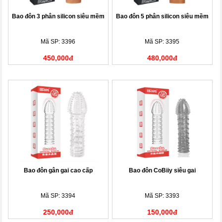
Bao đôn 3 phân silicon siêu mềm
Bao đôn 5 phân silicon siêu mềm
Mã SP: 3396
Mã SP: 3395
450,000đ
480,000đ
Bao đôn gân gai cao cấp
Bao đôn CoBiiy siêu gai
Mã SP: 3394
Mã SP: 3393
250,000đ
150,000đ