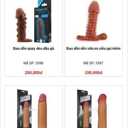
Bao đôn quay đeo đầu gà
Bao đôn dên silicon siêu gai mềm
Mã SP: 3398
Mã SP: 3397
250,000đ
150,000đ