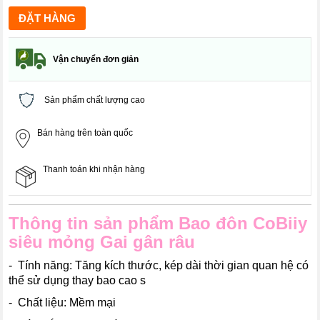
Vận chuyển đơn giản
Sản phẩm chất lượng cao
Bán hàng trên toàn quốc
Thanh toán khi nhận hàng
Thông tin sản phẩm Bao đôn CoBiiy
siêu mỏng Gai gân râu
- Tính năng: Tăng kích thước, kép dài thời gian quan hệ có
thể sử dụng thay bao cao s
- Chất liệu: Mềm mại