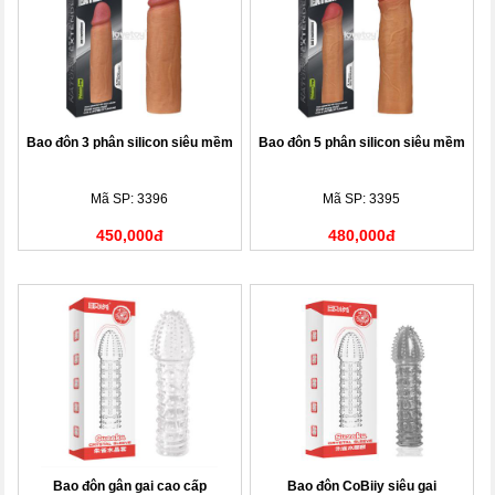
Bao đôn 3 phân silicon siêu mềm
Bao đôn 5 phân silicon siêu mềm
Mã SP: 3396
Mã SP: 3395
450,000đ
480,000đ
Bao đôn gân gai cao cấp
Bao đôn CoBiiy siêu gai