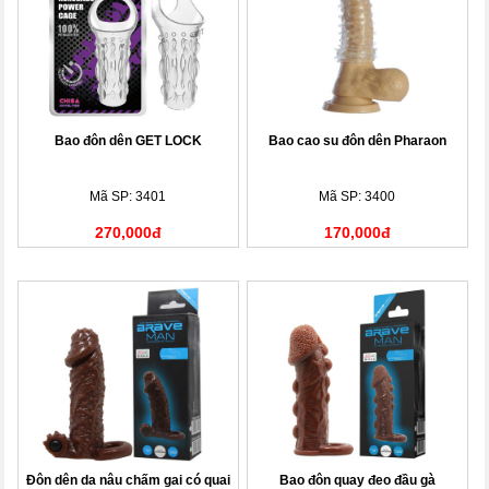
Bao đôn dên GET LOCK
Bao cao su đôn dên Pharaon
Mã SP: 3401
Mã SP: 3400
270,000đ
170,000đ
Đôn dên da nâu chấm gai có quai
Bao đôn quay đeo đầu gà