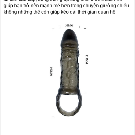
giúp bạn trở nên mạnh mẽ hơn trong chuyện giường chiếu
không những thế còn giúp kéo dài thời
gian quan hệ.