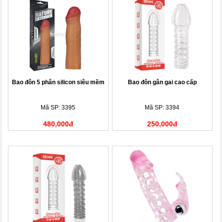
Bao đôn 5 phân silicon siêu mềm
Bao đôn gân gai cao cấp
Mã SP: 3395
Mã SP: 3394
480,000đ
250,000đ