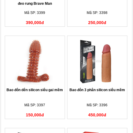
đeo rung Brave Man
Mã SP: 3399
Mã SP: 3398
390,000đ
250,000đ
Bao đôn dên silicon siêu gai mềm
Bao đôn 3 phân silicon siêu mềm
Mã SP: 3397
Mã SP: 3396
150,000đ
450,000đ