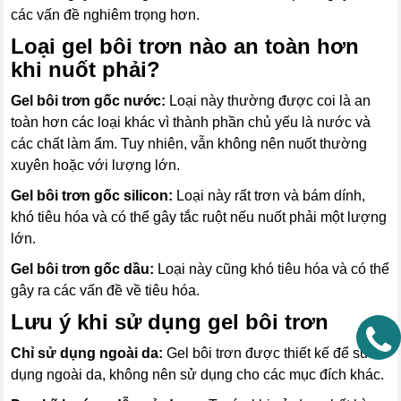
các vấn đề nghiêm trọng hơn.
Loại gel bôi trơn nào an toàn hơn
khi nuốt phải?
Gel bôi trơn gốc nước:
Loại này thường được coi là an
toàn hơn các loại khác vì thành phần chủ yếu là nước và
các chất làm ẩm. Tuy nhiên, vẫn không nên nuốt thường
xuyên hoặc với lượng lớn.
Gel bôi trơn gốc silicon:
Loại này rất trơn và bám dính,
khó tiêu hóa và có thể gây tắc ruột nếu nuốt phải một lượng
lớn.
Gel bôi trơn gốc dầu:
Loại này cũng khó tiêu hóa và có thể
gây ra các vấn đề về tiêu hóa.
Lưu ý khi sử dụng gel bôi trơn
Chỉ sử dụng ngoài da:
Gel bôi trơn được thiết kế để sử
dụng ngoài da, không nên sử dụng cho các mục đích khác.