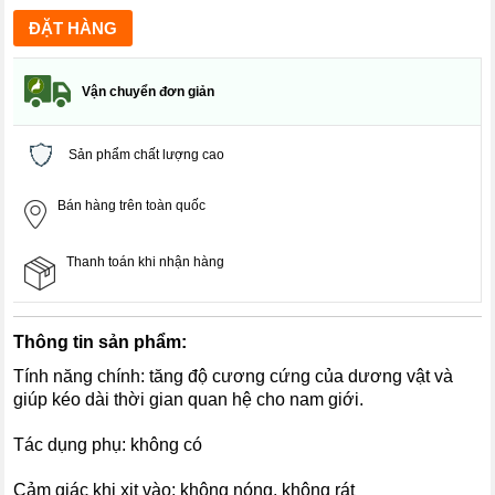
Vận chuyển đơn giản
Sản phẩm chất lượng cao
Bán hàng trên toàn quốc
Thanh toán khi nhận hàng
Thông tin sản phẩm:
Tính năng chính: tăng độ cương cứng của dương vật và
giúp kéo dài thời gian quan hệ cho nam giới.
Tác dụng phụ: không có
Cảm giác khi xịt vào: không nóng, không rát