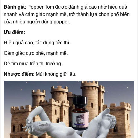
Đánh giá:
Popper Tom được đánh giá cao nhờ hiệu quả
nhanh và cảm giác mạnh mẽ, trở thành lựa chọn phổ biến
của nhiều người dùng popper.
Ưu điểm:
Hiệu quả cao, tác dụng tức thì.
Cảm giác cực phê, mạnh mẽ.
Dễ tìm mua trên thị trường.
Nhược điểm:
Mùi không giữ lâu.