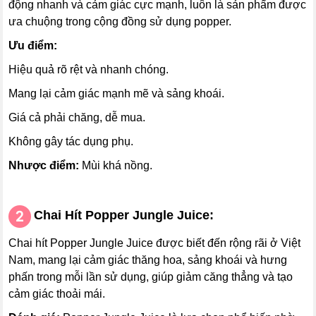
động nhanh và cảm giác cực mạnh, luôn là sản phẩm được
ưa chuộng trong cộng đồng sử dụng popper.
Ưu điểm:
Hiệu quả rõ rệt và nhanh chóng.
Mang lại cảm giác mạnh mẽ và sảng khoái.
Giá cả phải chăng, dễ mua.
Không gây tác dụng phụ.
Nhược điểm:
Mùi khá nồng.
Chai
Hít
Popper Jungle Juice:
Chai hít Popper Jungle Juice được biết đến rộng rãi ở Việt
Nam, mang lại cảm giác thăng hoa, sảng khoái và hưng
phấn trong mỗi lần sử dụng, giúp giảm căng thẳng và tạo
cảm giác thoải mái.