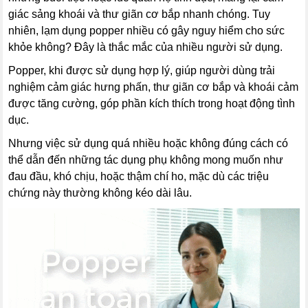
giác sảng khoái và thư giãn cơ bắp nhanh chóng. Tuy
nhiên, lạm dụng popper nhiều có gây nguy hiểm cho sức
khỏe không? Đây là thắc mắc của nhiều người sử dụng.
Popper, khi được sử dụng hợp lý, giúp người dùng trải
nghiệm cảm giác hưng phấn, thư giãn cơ bắp và khoái cảm
được tăng cường, góp phần kích thích trong hoạt động tình
dục.
Nhưng việc sử dụng quá nhiều hoặc không đúng cách có
thể dẫn đến những tác dụng phụ không mong muốn như
đau đầu, khó chịu, hoặc thậm chí ho, mặc dù các triệu
chứng này thường không kéo dài lâu.