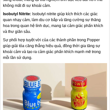
không mất đi sự khoái cảm.
Isobutyl Nitrite:
Isobutyl nitrite giúp kích thích các giác
quan nhạy cảm, làm dịu cơ bắp và tăng cường sự thăng
hoa trong quan hệ tình dục, mang lại cảm giác phấn khích
và thư giãn sâu.
Sự phối hợp tuyệt vời của các thành phần trong Popper
giúp giải tỏa căng thẳng hiệu quả, đồng thời gia tăng sự
khoái cảm và tạo ra cảm giác phấn khích mạnh mẽ trong
mỗi lần sử dụng.