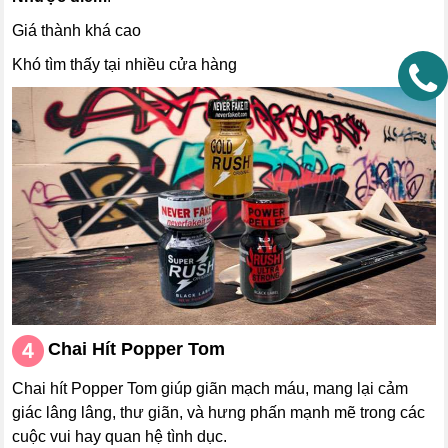
Giá thành khá cao
Khó tìm thấy tại nhiều cửa hàng
Chai Hít
Popper Tom
Chai hít Popper Tom giúp giãn mạch máu, mang lại cảm
giác lâng lâng, thư giãn, và hưng phấn mạnh mẽ trong các
cuộc vui hay quan hệ tình dục.