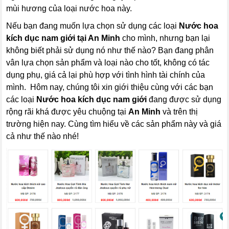
mùi hương của loại nước hoa này.
Nếu bạn đang muốn lựa chọn sử dụng các loại
Nước hoa
kích dục nam giới
tại An Minh
cho mình, nhưng bạn lại
không biết phải sử dụng nó như thế nào? Bạn đang phân
vân lựa chọn sản phẩm và loại nào cho tốt, không có tác
dụng phụ, giá cả lại phù hợp với tình hình tài chính của
mình. Hôm nay, chúng tôi xin giới thiệu cùng với các bạn
các loại
Nước hoa kích dục nam giới
đang được sử dụng
rộng rãi khá được yêu chuộng tại
An Minh
và trên thị
trường hiện nay. Cùng tìm hiểu về các sản phẩm này và giá
cả như thế nào nhé!