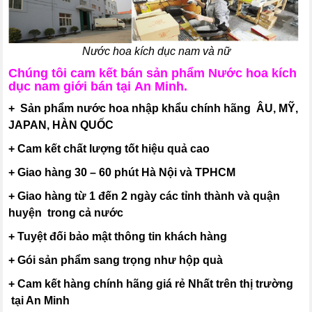
Nước hoa kích dục nam và nữ
Chúng tôi cam kết bán sản phẩm Nước hoa kích
dục nam giới bán tại An Minh.
+ Sản phẩm nước hoa nhập khẩu chính hãng ÂU, MỸ,
JAPAN, HÀN QUỐC
+ Cam kết chất lượng tốt hiệu quả cao
+ Giao hàng 30 – 60 phút Hà Nội và TPHCM
+ Giao hàng từ 1 đến 2 ngày các tỉnh thành và quận
huyện trong cả nước
+ Tuyệt đối bảo mật thông tin khách hàng
+ Gói sản phẩm sang trọng như hộp quà
+ Cam kết hàng chính hãng giá rẻ Nhất trên thị trường
tại An Minh