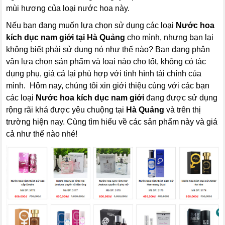
mùi hương của loại nước hoa này.
Nếu bạn đang muốn lựa chọn sử dụng các loại
Nước hoa
kích dục nam giới
tại Hà Quảng
cho mình, nhưng bạn lại
không biết phải sử dụng nó như thế nào? Bạn đang phân
vân lựa chọn sản phẩm và loại nào cho tốt, không có tác
dụng phụ, giá cả lại phù hợp với tình hình tài chính của
mình. Hôm nay, chúng tôi xin giới thiệu cùng với các bạn
các loại
Nước hoa kích dục nam giới
đang được sử dụng
rộng rãi khá được yêu chuộng tại
Hà Quảng
và trên thị
trường hiện nay. Cùng tìm hiểu về các sản phẩm này và giá
cả như thế nào nhé!