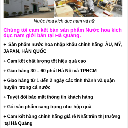
Nước hoa kích dục nam và nữ
Chúng tôi cam kết bán sản phẩm Nước hoa kích
dục nam giới bán tại Hà Quảng.
+ Sản phẩm nước hoa nhập khẩu chính hãng ÂU, MỸ,
JAPAN, HÀN QUỐC
+ Cam kết chất lượng tốt hiệu quả cao
+ Giao hàng 30 – 60 phút Hà Nội và TPHCM
+ Giao hàng từ 1 đến 2 ngày các tỉnh thành và quận
huyện trong cả nước
+ Tuyệt đối bảo mật thông tin khách hàng
+ Gói sản phẩm sang trọng như hộp quà
+ Cam kết hàng chính hãng giá rẻ Nhất trên thị trường
tại Hà Quảng