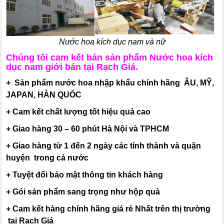
Nước hoa kích dục nam và nữ
Chúng tôi cam kết bán sản phẩm Nước hoa kích
dục nam giới bán tại Rạch Giá.
+ Sản phẩm nước hoa nhập khẩu chính hãng ÂU, MỸ,
JAPAN, HÀN QUỐC
+ Cam kết chất lượng tốt hiệu quả cao
+ Giao hàng 30 – 60 phút Hà Nội và TPHCM
+ Giao hàng từ 1 đến 2 ngày các tỉnh thành và quận
huyện trong cả nước
+ Tuyệt đối bảo mật thông tin khách hàng
+ Gói sản phẩm sang trọng như hộp quà
+ Cam kết hàng chính hãng giá rẻ Nhất trên thị trường
tại Rạch Giá