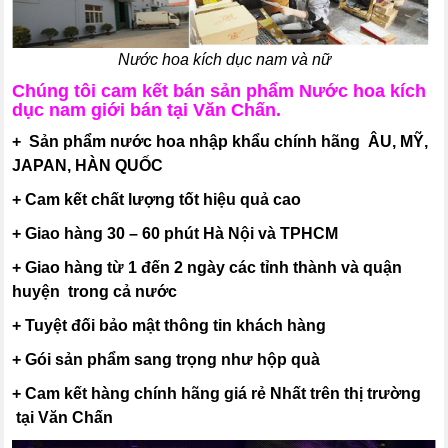
Nước hoa kích dục nam và nữ
Chúng tôi cam kết bán sản phẩm Nước hoa kích
dục nam giới bán tại Văn Chấn.
+ Sản phẩm nước hoa nhập khẩu chính hãng ÂU, MỸ,
JAPAN, HÀN QUỐC
+ Cam kết chất lượng tốt hiệu quả cao
+ Giao hàng 30 – 60 phút Hà Nội và TPHCM
+ Giao hàng từ 1 đến 2 ngày các tỉnh thành và quận
huyện trong cả nước
+ Tuyệt đối bảo mật thông tin khách hàng
+ Gói sản phẩm sang trọng như hộp quà
+ Cam kết hàng chính hãng giá rẻ Nhất trên thị trường
tại Văn Chấn