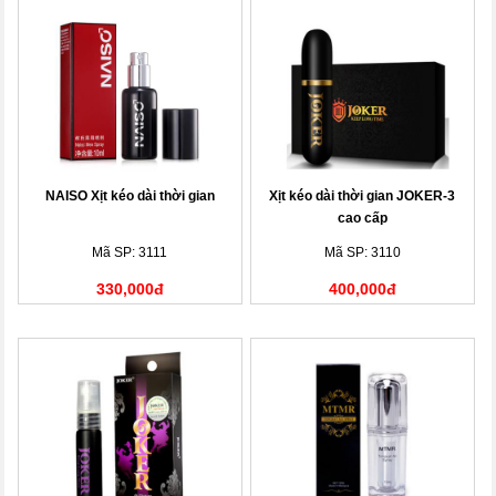
NAISO Xịt kéo dài thời gian
Xịt kéo dài thời gian JOKER-3
cao cấp
Mã SP: 3111
Mã SP: 3110
330,000đ
400,000đ