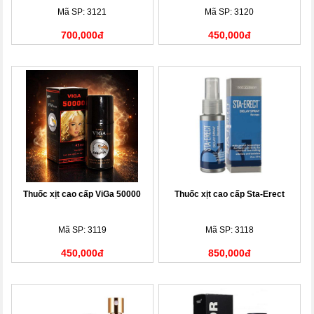
Mã SP: 3121
Mã SP: 3120
700,000đ
450,000đ
Thuốc xịt cao cấp ViGa 50000
Thuốc xịt cao cấp Sta-Erect
Mã SP: 3119
Mã SP: 3118
450,000đ
850,000đ