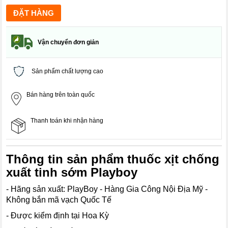
Vận chuyển đơn giản
Sản phẩm chất lượng cao
Bán hàng trên toàn quốc
Thanh toán khi nhận hàng
Thông tin sản phẩm thuốc xịt chống
xuất tinh sớm Playboy
- Hãng sản xuất: PlayBoy - Hàng Gia Công Nội Địa Mỹ -
Không bắn mã vạch Quốc Tế
- Được kiểm định tại Hoa Kỳ