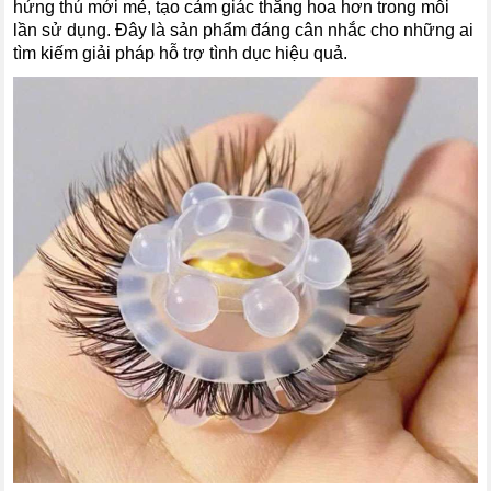
hứng thú mới mẻ, tạo cảm giác thăng hoa hơn trong mỗi
lần sử dụng. Đây là sản phẩm đáng cân nhắc cho những ai
tìm kiếm giải pháp hỗ trợ tình dục hiệu quả.