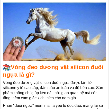
Vòng đeo dương vật silicon đuôi
ngựa là gì?
Vòng đeo dương vật silicon đuôi ngựa được làm từ
silicone y tế cao cấp, đảm bảo an toàn và độ bền cao. Sản
phẩm không chỉ giúp kéo dài thời gian quan hệ mà còn
tăng thêm cảm giác kích thích cho nam giới.
Phần "đuôi ngựa" mềm mại là yếu tố độc đáo, mang lại sự