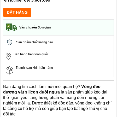
Hotline:
0973.067.699
Vận chuyển đơn giản
Sản phẩm chất lượng cao
Bán hàng trên toàn quốc
Thanh toán khi nhận hàng
Bạn đang tìm cách làm mới mối quan hệ?
Vòng đeo
dương vật silicon đuôi ngựa
là sản phẩm giúp kéo dài
thời gian yêu, tăng hưng phấn và mang đến những trải
nghiệm mới lạ. Được thiết kế độc đáo, vòng đeo không chỉ
là công cụ hỗ trợ mà còn giúp bạn tạo bất ngờ thú vị cho
đối tác.