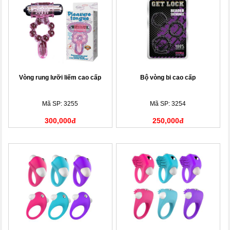
Vòng rung lưỡi liếm cao cấp
Bộ vòng bi cao cấp
Mã SP: 3255
Mã SP: 3254
300,000đ
250,000đ