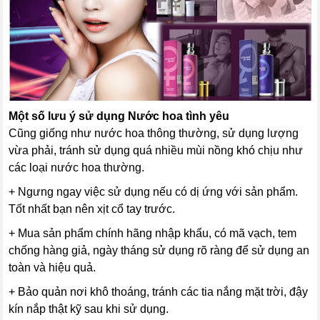
Một số lưu ý sử dụng
Nước hoa tình yêu
Cũng giống như nước hoa thông thường, sử dụng lượng
vừa phải, tránh sử dụng quá nhiều mùi nồng khó chịu như
các loại nước hoa thường.
+ Ngưng ngay việc sử dụng nếu có dị ứng với sản phẩm.
Tốt nhất bạn nên xịt cổ tay trước.
+ Mua sản phẩm chính hãng nhập khẩu, có mã vạch, tem
chống hàng giả, ngày tháng sử dụng rõ ràng để sử dụng an
toàn và hiệu quả.
+ Bảo quản nơi khô thoáng, tránh các tia nắng mặt trời, đậy
kín nắp thật kỹ sau khi sử dụng.