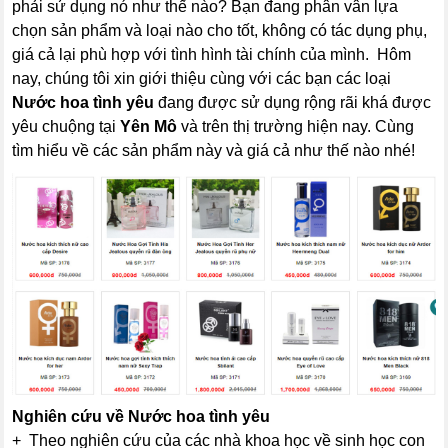
phải sử dụng nó như thế nào? Bạn đang phân vân lựa
chọn sản phẩm và loại nào cho tốt, không có tác dụng phụ,
giá cả lại phù hợp với tình hình tài chính của mình. Hôm
nay, chúng tôi xin giới thiệu cùng với các bạn các loại
Nước hoa tình yêu
đang được sử dụng rộng rãi khá được
yêu chuộng tại
Yên Mô
và trên thị trường hiện nay. Cùng
tìm hiểu về các sản phẩm này và giá cả như thế nào nhé!
Nghiên cứu về
Nước hoa tình yêu
+ Theo nghiên cứu của các nhà khoa học về sinh học con