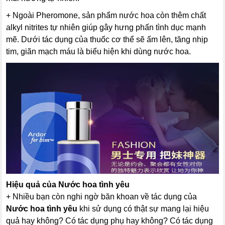
+ Ngoài Pheromone, sản phẩm nước hoa còn thêm chất
alkyl nitrites tự nhiên giúp gây hưng phấn tình dục mạnh
mẽ. Dưới tác dụng của thuốc cơ thể sẽ ấm lên, tăng nhịp
tim, giãn mạch máu là biểu hiện khi dùng nước hoa.
Hiệu quả của
Nước hoa tình yêu
+ Nhiều bạn còn nghi ngờ băn khoan về tác dụng của
Nước hoa tình yêu
khi sử dụng có thật sự mang lại hiệu
quả hay không? Có tác dụng phụ hay không? Có tác dụng