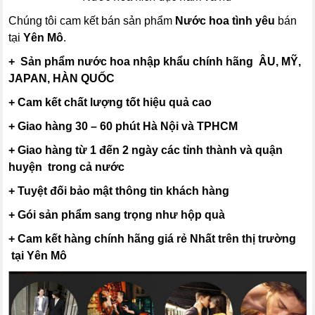
Chúng tôi cam kết bán sản phẩm
Nước hoa tình yêu
bán
tại
Yên Mô
.
+ Sản phẩm nước hoa nhập khẩu chính hãng ÂU, MỸ,
JAPAN, HÀN QUỐC
+ Cam kết chất lượng tốt hiệu quả cao
+ Giao hàng 30 – 60 phút Hà Nội và TPHCM
+ Giao hàng từ 1 đến 2 ngày các tỉnh thành và quận
huyện trong cả nước
+ Tuyệt đối bảo mật thông tin khách hàng
+ Gói sản phẩm sang trọng như hộp quà
+ Cam kết hàng chính hãng giá rẻ Nhất trên thị trường
tại Yên Mô