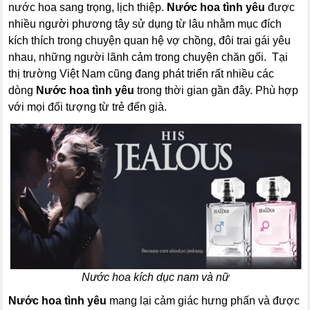
nước hoa sang trọng, lịch thiệp.
Nước hoa tình yêu
được
nhiều người phương tây sử dụng từ lâu nhằm mục đích
kích thích trong chuyện quan hệ vợ chồng, đôi trai gái yêu
nhau, những người lãnh cảm trong chuyện chăn gối. Tại
thị trường Việt Nam cũng đang phát triển rất nhiều các
dòng
Nước hoa tình yêu
trong thời gian gần đây. Phù hợp
với mọi đối tượng từ trẻ đến già.
Nước hoa kích dục nam và nữ
Nước hoa tình yêu
mang lại cảm giác hưng phấn và được